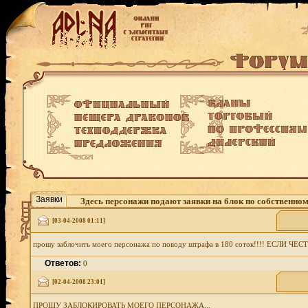
Заявки
Здесь персонажи подают заявки на блок по собственно
[03-04-2008 01:11]
прошу заблочить моего персонажа по поводу штрафа в 180 соток!!!! ЕСЛИ Ч
Ответов:
0
[02-04-2008 23:01]
ПРОШУ ЗАБЛОКИРОВАТЬ МОЕГО ПЕРСОНАЖА...