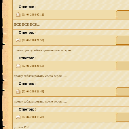
Ответов:
0
[01-04-2008 07:12]
ПСЖ ПСЖ ПСЖ...
Ответов:
4
[02-04-2008 21:50]
очень прошу заблокировать моего героя......
Ответов:
0
[02-04-2008 21:50]
прошу заблокировать моего героя......
Ответов:
0
[02-04-2008 21:49]
прошу заблокировать моего героя......
Ответов:
0
[02-04-2008 15:48]
proshu PSJ...