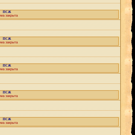
ПСЖ
ема закрыта
ПСЖ
ема закрыта
ПСЖ
ема закрыта
ПСЖ
ема закрыта
ПСЖ
ема закрыта