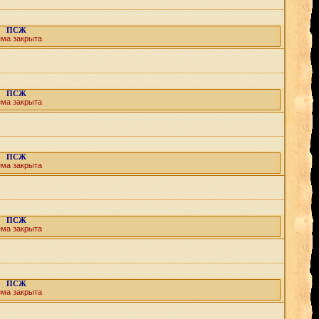
ПСЖ
ема закрыта
ПСЖ
ема закрыта
ПСЖ
ема закрыта
ПСЖ
ема закрыта
ПСЖ
ема закрыта