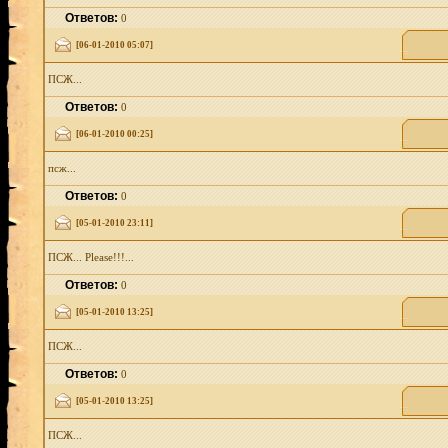
Ответов:
0
[06-01-2010 05:07]
ПСЖ...
Ответов:
0
[06-01-2010 00:25]
псж...
Ответов:
0
[05-01-2010 23:11]
ПСЖ... Please!!!...
Ответов:
0
[05-01-2010 13:25]
ПСЖ...
Ответов:
0
[05-01-2010 13:25]
ПСЖ...