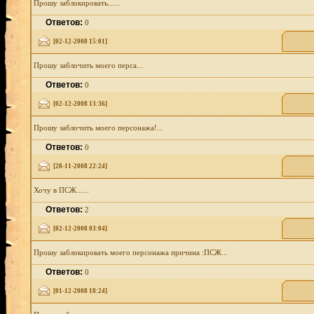
Прошу заблокировать......
Ответов:
0
[02-12-2008 15:01]
Прошу заблочить моего перса...
Ответов:
0
[02-12-2008 13:36]
Прошу заблочить моего персонажа!...
Ответов:
0
[28-11-2008 22:24]
Хочу в ПСЖ......
Ответов:
2
[02-12-2008 03:04]
Прошу заблокировать моего персонажа причина :ПСЖ...
Ответов:
0
[01-12-2008 18:24]