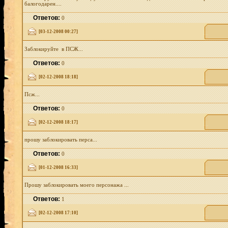
балогодарен....
Ответов:
0
[03-12-2008 00:27]
Заблокируйте в ПСЖ...
Ответов:
0
[02-12-2008 18:18]
Псж...
Ответов:
0
[02-12-2008 18:17]
прошу заблокировать перса...
Ответов:
0
[01-12-2008 16:33]
Прошу заблокировать моего персонажа ...
Ответов:
1
[02-12-2008 17:10]