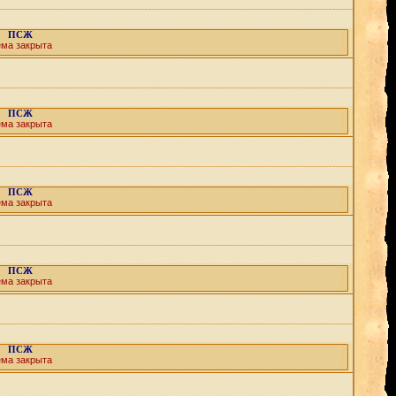
ПСЖ
ема закрыта
ПСЖ
ема закрыта
ПСЖ
ема закрыта
ПСЖ
ема закрыта
ПСЖ
ема закрыта