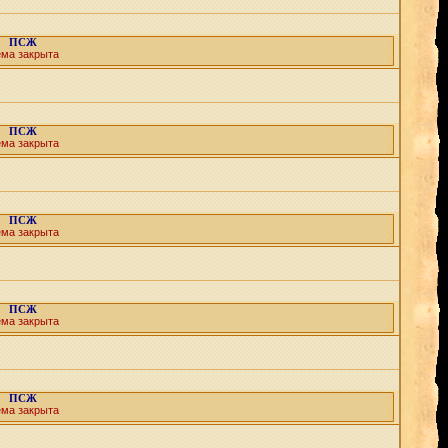
ПСЖ
ема закрыта
ПСЖ
ема закрыта
ПСЖ
ема закрыта
ПСЖ
ема закрыта
ПСЖ
ема закрыта