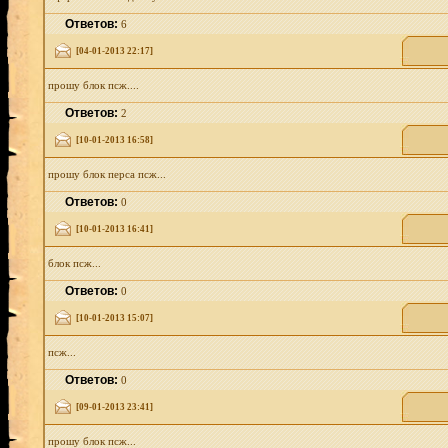
Ответов:
6
[04-01-2013 22:17]
прошу блок псж....
Ответов:
2
[10-01-2013 16:58]
прошу блок перса псж...
Ответов:
0
[10-01-2013 16:41]
блок псж...
Ответов:
0
[10-01-2013 15:07]
псж...
Ответов:
0
[09-01-2013 23:41]
прошу блок псж...