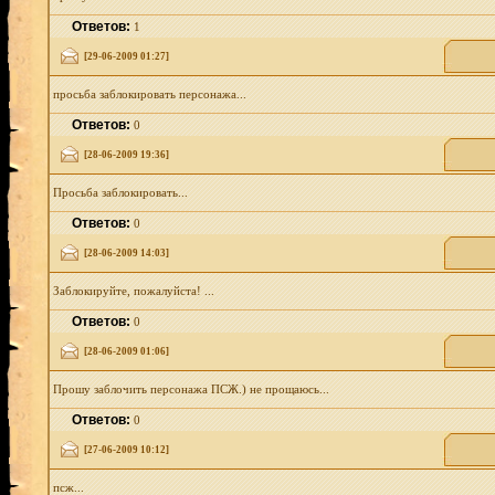
Ответов:
1
[29-06-2009 01:27]
просьба заблокировать персонажа...
Ответов:
0
[28-06-2009 19:36]
Просьба заблокировать...
Ответов:
0
[28-06-2009 14:03]
Заблокируйте, пожалуйста! ...
Ответов:
0
[28-06-2009 01:06]
Прошу заблочить персонажа ПСЖ.) не прощаюсь...
Ответов:
0
[27-06-2009 10:12]
псж...