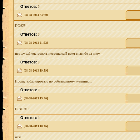
Ответов:
0
[08-08-2013 23:20]
ПСЖ!!!...
Ответов:
0
[08-08-2013 21:52]
прошу заблокировать персонажа!! всем спасибо за игру...
Ответов:
0
[08-08-2013 19:59]
Прошу заблокировать по собственному желанию...
Ответов:
0
[08-08-2013 19:46]
ПСЖ !!!!...
Ответов:
0
[08-08-2013 10:46]
псж...