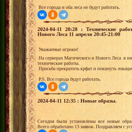
Все города и оба леса не будут работать.
2024-04-11 20:28 : Технические раб
Нового Леса 11 апреля 20:45-21:00
Уважаемые игроки!
На серверах Магического и Нового Леса в ин
технические работы.
Просьба прекратить крфат и покинуть локац
P.S. Все города будут работать.
2024-04-11 12:35 : Новые образы.
Сегодня были установлены все новые образ
Всего обработано 13 заявок. Поздравляем с ус