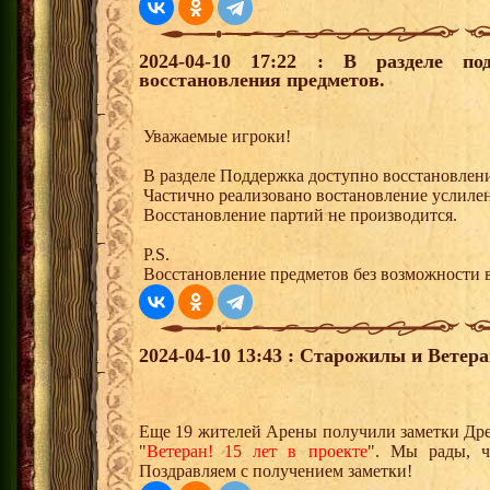
2024-04-10 17:22 : В разделе по
восстановления предметов.
Уважаемые игроки!
В разделе Поддержка доступно восстановлен
Частично реализовано востановление услилен
Восстановление партий не производится.
P.S.
Восстановление предметов без возможности в
2024-04-10 13:43 : Старожилы и Ветер
Еще 19 жителей Арены получили заметки Дре
"
Ветеран! 15 лет в проекте
". Мы рады, 
Поздравляем с получением заметки!