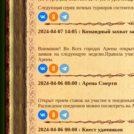
Следующая серия личных турниров состоится 
2024-04-07 14:05 : Командный захват з
Внимание! Во Всех городах Арены открыт
замков на следующую неделю.Правила учас
Арены.
2024-04-06 08:00 : Арена Смерти
Открыт прием ставок на участие в поединка
Расписание поединков можно посмотреть на А
2024-04-06 00:00 : Квест удачников