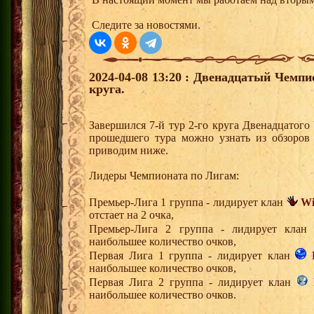
Следите за новостями.
2024-04-08 13:20 : Двенадцатый Чемпи
круга.
Завершился 7-й тур 2-го круга Двенадцатог
прошедшего тура можно узнать из обзоров
приводим ниже.
Лидеры Чемпионата по Лигам:
Премьер-Лига 1 группа - лидирует клан
Wi
отстает на 2 очка,
Премьер-Лига 2 группа - лидирует кла
наибольшее количество очков,
Первая Лига 1 группа - лидирует клан
наибольшее количество очков,
Первая Лига 2 группа - лидирует клан
наибольшее количество очков.