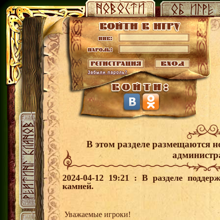
В этом разделе размещаются н
администр
2024-04-12 19:21 : В разделе поддер
камней.
Уважаемые игроки!