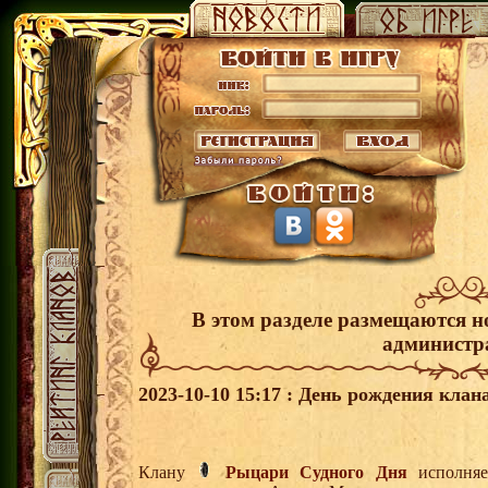
В этом разделе размещаются н
администр
2023-10-10 15:17 : День рождения клана
Клану
Рыцари Судного Дня
исполняе