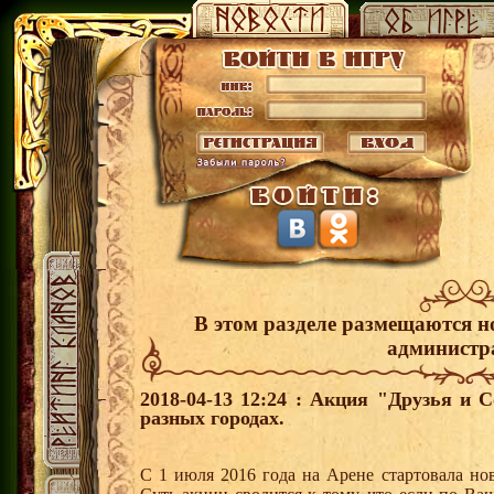
В этом разделе размещаются н
администр
2018-04-13 12:24 : Акция "Друзья и 
разных городах.
С 1 июля 2016 года на Арене стартовала но