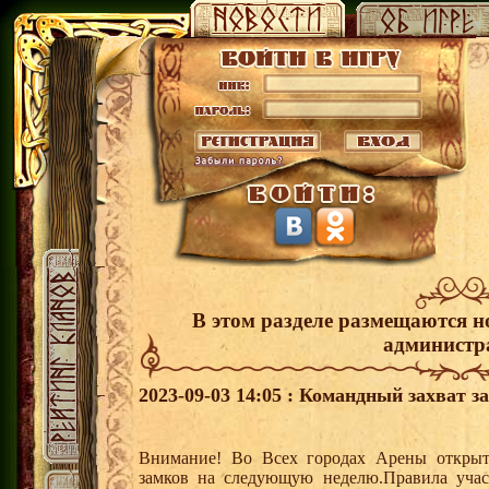
В этом разделе размещаются н
администр
2023-09-03 14:05 : Командный захват з
Внимание! Во Всех городах Арены открыт
замков на следующую неделю.Правила учас