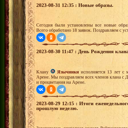
2023-08-31 12:35 : Новые образы.
Сегодня были установлены все новые образ
Всего обработано 18 заявок. Поздравляем с ус
2023-08-30 11:47 : День Рождения клана
Клану
Язычники
исполняется 13 лет с 
Арене. Мы поздравляем всех членов клана с 
и процветания на Арене.
2023-08-29 12:15 : Итоги еженедельно
прошлую неделю.