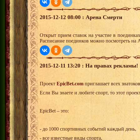
2015-12-12 08:00 : Арена Смерти
Открыт прием ставок на участие в поединка
Расписание поединков можно посмотреть на А
2015-12-11 13:20 : На правах рекламы!
Проект
EpicBet.com
приглашает всех знатоков
Если Вы знаете и любите спорт, то этот проект
EpicBet – это:
- до 1000 спортивных событий каждый день,
- все известные виды спорта,