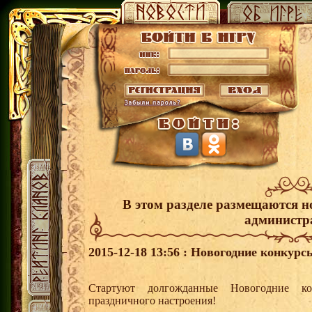
В этом разделе размещаются н
администр
2015-12-18 13:56 : Новогодние конкурс
Стартуют долгожданные Новогодние к
праздничного настроения!