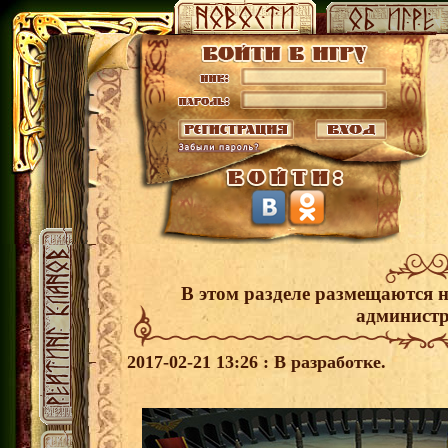
В этом разделе размещаются 
администр
2017-02-21 13:26 : В разработке.