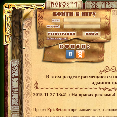
В этом разделе размещаются н
администр
2015-11-27 13:41 : На правах рекламы!
Проект
EpicBet.com
приглашает всех знатоков