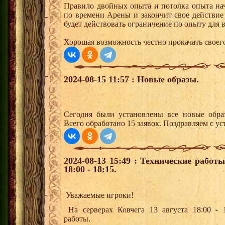
Правило двойных опыта и потолка опыта начн
по времени Арены и закончит свое действие 
будет действовать ограничение по опыту для 
Хорошая возможность честно прокачать своег
2024-08-15 11:57 : Новые образы.
Сегодня были установлены все новые образ
Всего обработано 15 заявок. Поздравляем с ус
2024-08-13 15:49 : Технические работ
18:00 - 18:15.
Уважаемые игроки!
На серверах Ковчега 13 августа 18:00 - 1
работы.