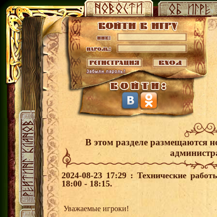
В этом разделе размещаются н
администр
2024-08-23 17:29 : Технические рабо
18:00 - 18:15.
Уважаемые игроки!