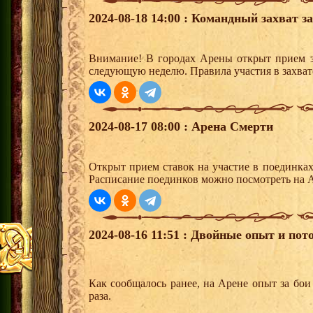
2024-08-18 14:00 : Командный захват з
Внимание! В городах Арены открыт прием з
следующую неделю. Правила участия в захват
2024-08-17 08:00 : Арена Смерти
Открыт прием ставок на участие в поединка
Расписание поединков можно посмотреть на А
2024-08-16 11:51 : Двойные опыт и пот
Как сообщалось ранее, на Арене опыт за бои
раза.