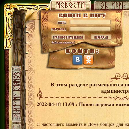
В этом разделе размещаются н
администр
2022-04-18 13:09 : Новая игровая возм
С настоящего момента в Доме бойцов для ж