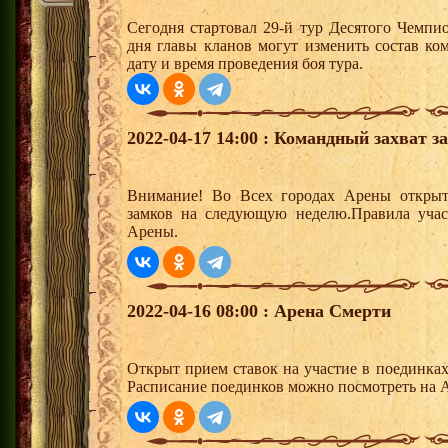
Сегодня стартовал 29-й тур Десятого Чемпи
дня главы кланов могут изменить состав к
дату и время проведения боя тура.
2022-04-17 14:00 : Командный захват з
Внимание! Во Всех городах Арены открыт
замков на следующую неделю.Правила учас
Арены.
2022-04-16 08:00 : Арена Смерти
Открыт прием ставок на участие в поединка
Расписание поединков можно посмотреть на А