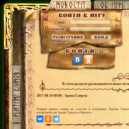
В этом разделе размещаются новости 
2017-08-19 08:00 : Арена Смерти
Открыт прием ставок на участие в поединках Арены Смерт
посмотреть на Арене Смерти в Ковчеге.