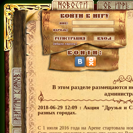
В этом разделе размещаются н
администр
2018-06-29 12:09 : Акция "Друзья и 
разных городах.
С 1 июля 2016 года на Арене стартовала но