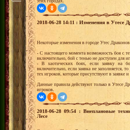
этих городах.
2018-06-28 14:11 : Изменения в Утесе Д
Некоторые изменения в городе Утес Драконов
- С настоящего момента возможность боя с т
включительно, бой с тенью не доступен для иг
- В хаотических боях, если заявку на б
включительно, если заявка не заполняется, то
тех игроков, которые присутствуют в заявке и
Данные правила действуют только в Утесе Др
игроков.
2018-06-28 09:54 : Внеплановые тех
Лесе