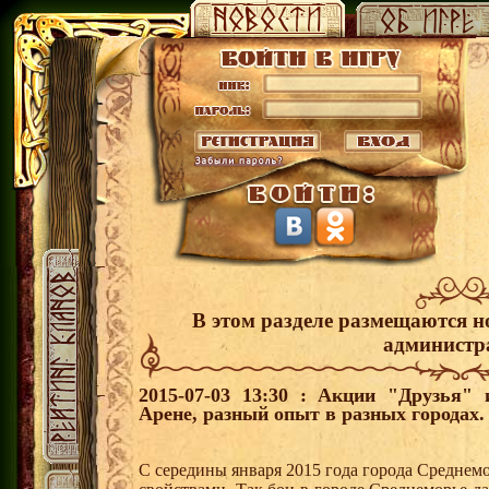
В этом разделе размещаются н
администр
2015-07-03 13:30 : Акции "Друзья"
Арене, разный опыт в разных городах.
С середины января 2015 года города Среднем