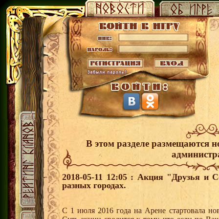
В этом разделе размещаются н
администр
2018-05-11 12:05 : Акция "Друзья и 
разных городах.
С 1 июля 2016 года на Арене стартовала но