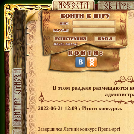
В этом разделе размещаются н
администр
2022-06-21 12:09 : Итоги конкурса.
Завершился Летний конкурс Препа-арт!