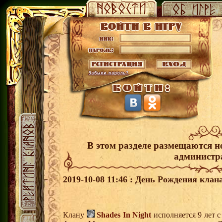
В этом разделе размещаются н
администр
2019-10-08 11:46 : День Рождения клана
Клану
Shades In Night
исполняется 9 лет 