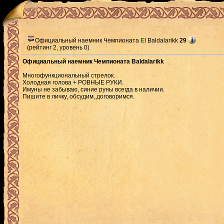
Официальный наемник Чемпионата
El
Baldalarikk
29
(рейтинг 2, уровень 0)
Официальный наемник Чемпионата Baldalarikk
Многофункциональный стрелок.
Холодная голова + РОВНЫЕ РУКИ.
Имуны не забываю, синие руны всегда в наличии.
Пишите в личку, обсудим, договоримся.