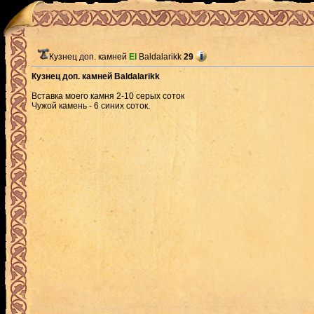
Кузнец доп. камней
El
Baldalarikk
29
Кузнец доп. камней Baldalarikk
Вставка моего камня 2-10 серых соток
Чужой камень - 6 синих соток.