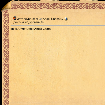
Металлург (лес)
Gn
Angel Chaos
12
(рейтинг 20, уровень 0)
Металлург (лес) Angel Chaos