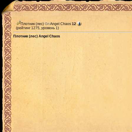
Плотник (лес)
Gn
Angel Chaos
12
(рейтинг 1275, уровень 1)
Плотник (лес) Angel Chaos