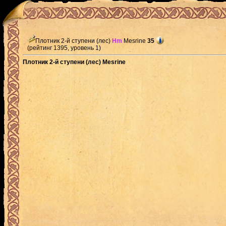
Плотник 2-й ступени (лес)
Hm
Mesrine
35
(рейтинг 1395, уровень 1)
Плотник 2-й ступени (лес) Mesrine